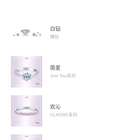
白钻
裸钻
简爱
Just You系列
欢沁
CLASSIC系列