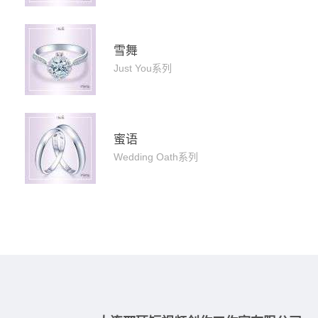
雪舞
Just You系列
蜜语
Wedding Oath系列