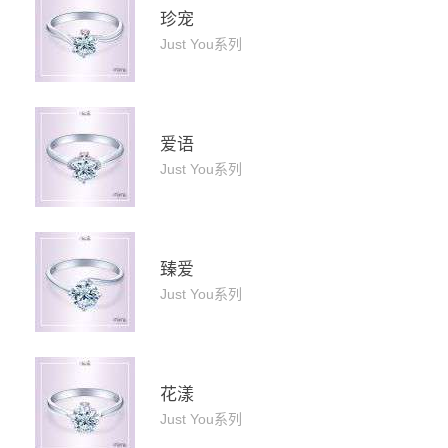
珍宠
Just You系列
爱语
Just You系列
臻爱
Just You系列
花漾
Just You系列