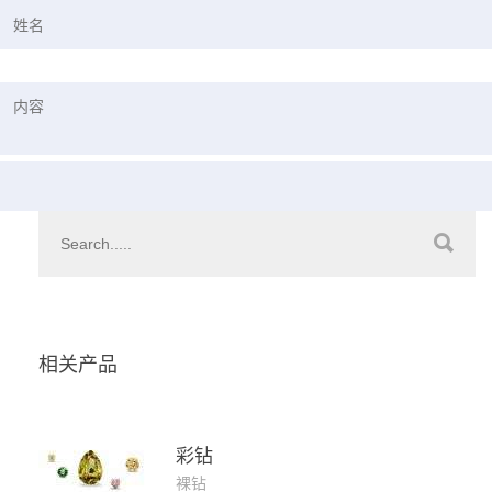
相关产品
彩钻
裸钻