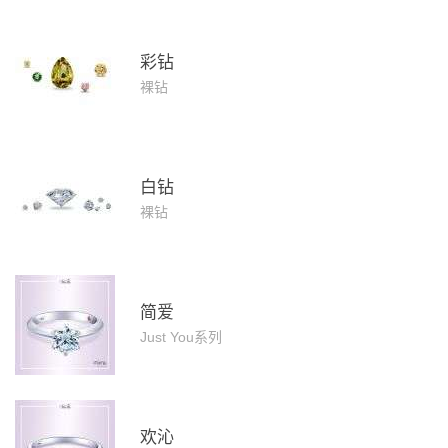
彩钻
裸钻
白钻
裸钻
简爱
Just You系列
欢沁