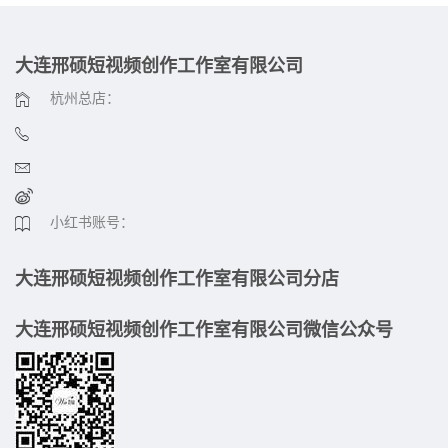
大连邢硕短视频创作工作室有限公司
杭州总店：
小红书账号：
大连邢硕短视频创作工作室有限公司分店
大连邢硕短视频创作工作室有限公司微信公众号